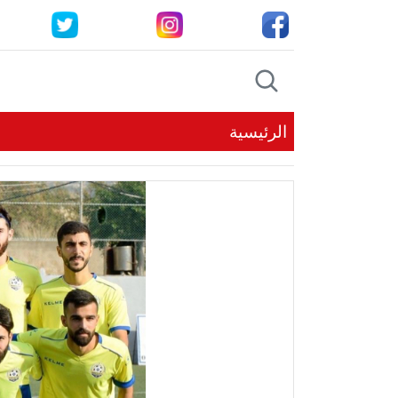
الرئيسية