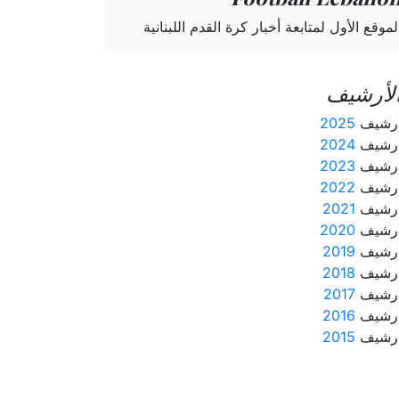
لموقع الأول لمتابعة أخبار كرة القدم اللبنانية
لأرشيف
رشيف
2025
رشيف
2024
رشيف
2023
رشيف
2022
رشيف
2021
رشيف
2020
رشيف
2019
رشيف
2018
رشيف
2017
رشيف
2016
رشيف
2015