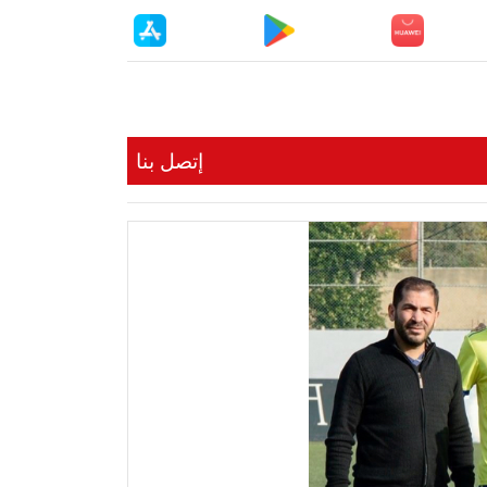
إتصل بنا