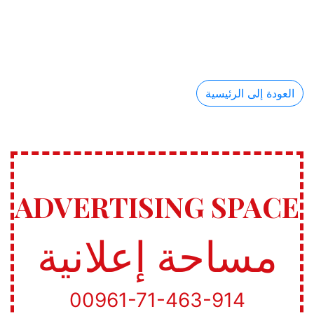
العودة إلى الرئيسية
ADVERTISING SPACE
مساحة إعلانية
00961-71-463-914