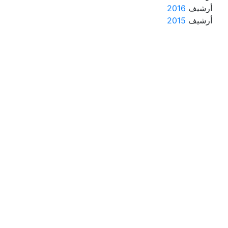
أرشيف
2016
أرشيف
2015