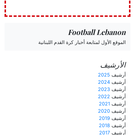
Football Lebanon
الموقع الأول لمتابعة أخبار كرة القدم اللبنانية
الأرشيف
أرشيف
2025
أرشيف
2024
أرشيف
2023
أرشيف
2022
أرشيف
2021
أرشيف
2020
أرشيف
2019
أرشيف
2018
أرشيف
2017