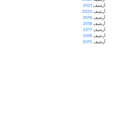
أرشيف
2021
أرشيف
2020
أرشيف
2019
أرشيف
2018
أرشيف
2017
أرشيف
2016
أرشيف
2015