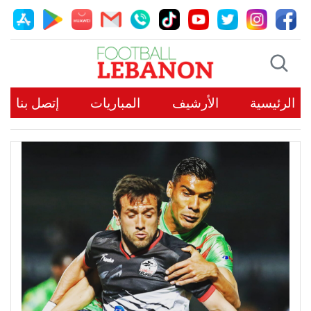
الرئيسية
الأرشيف
المباريات
إتصل بنا