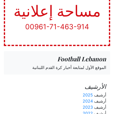
مساحة إعلانية
00961-71-463-914
Football Lebanon
الموقع الأول لمتابعة أخبار كرة القدم اللبنانية
الأرشيف
أرشيف
2025
أرشيف
2024
أرشيف
2023
أرشيف
2022