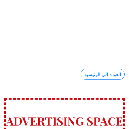
العودة إلى الرئيسية
ADVERTISING SPACE