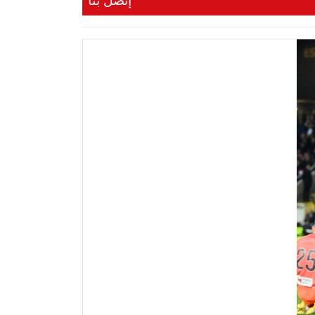
إتصل بنا