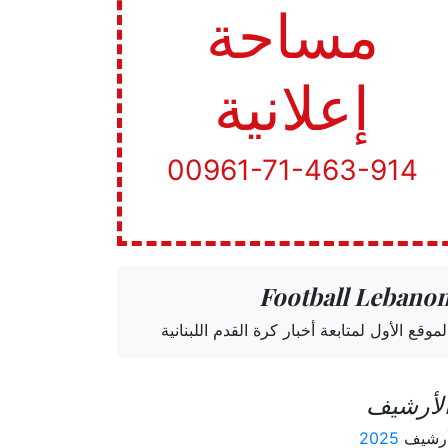
مساحة
إعلانية
00961-71-463-914
Football Lebano
لموقع الأول لمتابعة أخبار كرة القدم اللبنانية
لأرشيف
رشيف
2025