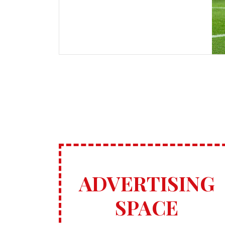
ADVERTISING
SPACE