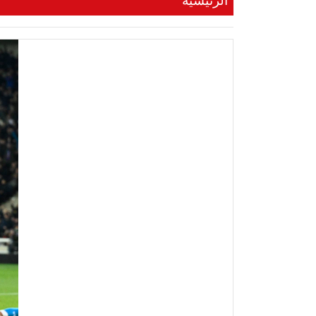
الرئيسية