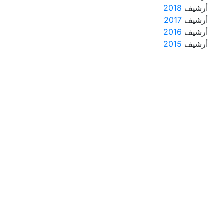
أرشيف
2018
أرشيف
2017
أرشيف
2016
أرشيف
2015