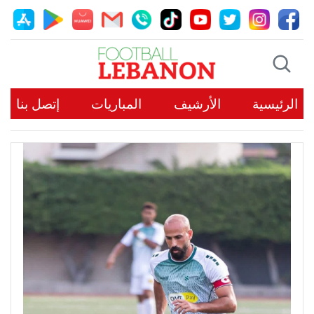
الرئيسية
الأرشيف
المباريات
إتصل بنا