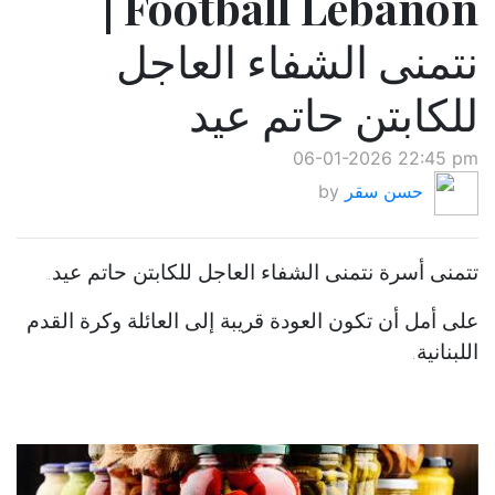
Football Lebanon |
نتمنى الشفاء العاجل
للكابتن حاتم عيد
06-01-2026 22:45 pm
حسن سقر
by
تتمنى أسرة نتمنى الشفاء العاجل للكابتن حاتم عيد.
على أمل أن تكون العودة قريبة إلى العائلة وكرة القدم
اللبنانية.