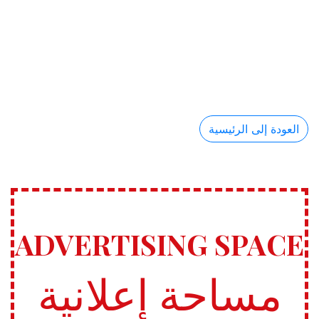
العودة إلى الرئيسية
ADVERTISING SPACE
مساحة إعلانية