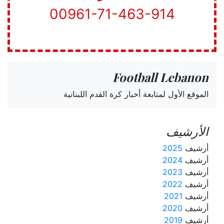
00961-71-463-914
Football Lebanon
الموقع الأول لمتابعة أخبار كرة القدم اللبنانية
الأرشيف
أرشيف
2025
أرشيف
2024
أرشيف
2023
أرشيف
2022
أرشيف
2021
أرشيف
2020
أرشيف
2019