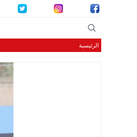
الرئيسية