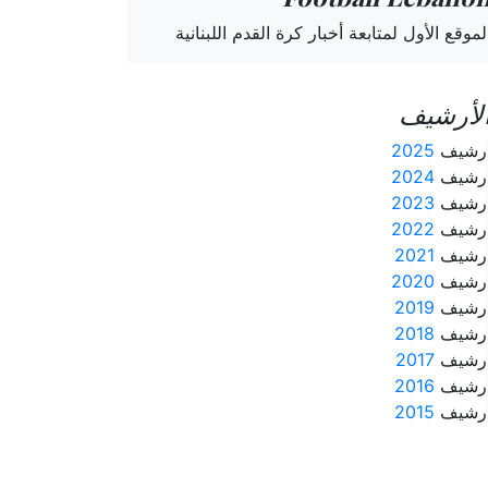
لموقع الأول لمتابعة أخبار كرة القدم اللبنانية
لأرشيف
رشيف
2025
رشيف
2024
رشيف
2023
رشيف
2022
رشيف
2021
رشيف
2020
رشيف
2019
رشيف
2018
رشيف
2017
رشيف
2016
رشيف
2015