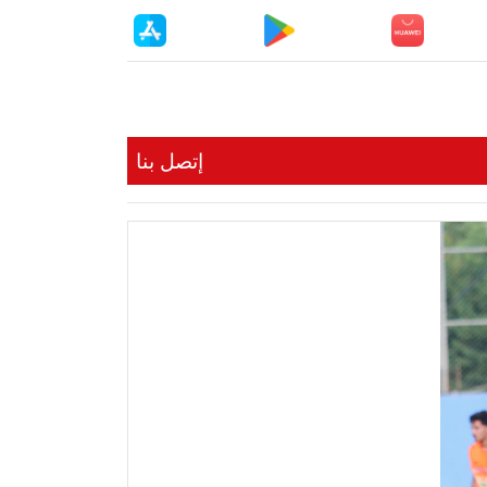
إتصل بنا