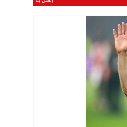
إتصل بنا