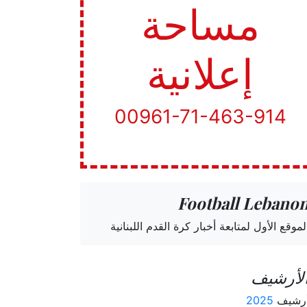
مساحة
إعلانية
00961-71-463-914
Football Lebano
لموقع الأول لمتابعة أخبار كرة القدم اللبنانية
لأرشيف
رشيف
2025