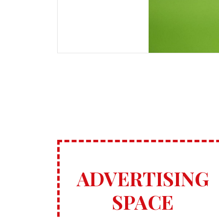
ADVERTISING
SPACE