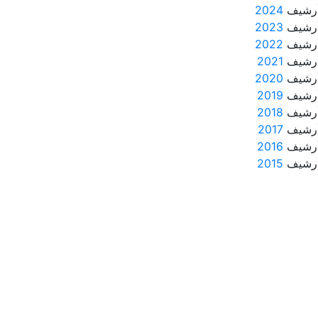
رشيف
2024
رشيف
2023
رشيف
2022
رشيف
2021
رشيف
2020
رشيف
2019
رشيف
2018
رشيف
2017
رشيف
2016
رشيف
2015