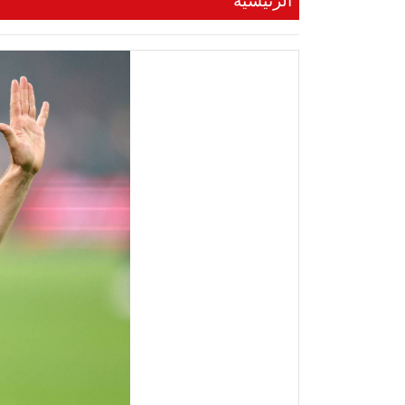
الرئيسية