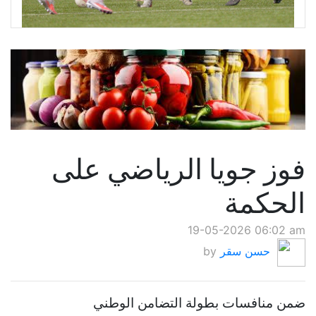
فوز جويا الرياضي على
الحكمة
19-05-2026 06:02 am
حسن سقر
by
ضمن منافسات بطولة التضامن الوطني