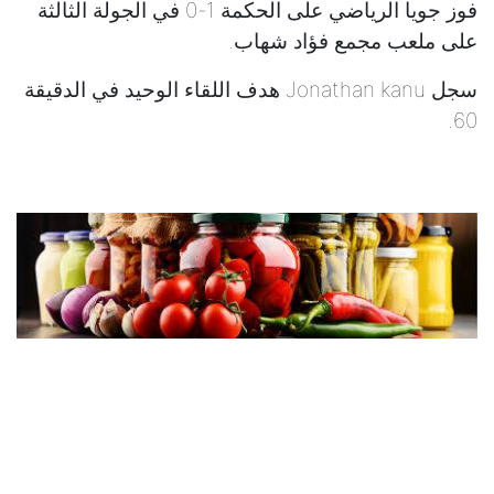
فوز جويا الرياضي على الحكمة 1-0 في الجولة الثالثة
على ملعب مجمع فؤاد شهاب.
سجل Jonathan kanu هدف اللقاء الوحيد في الدقيقة
60.