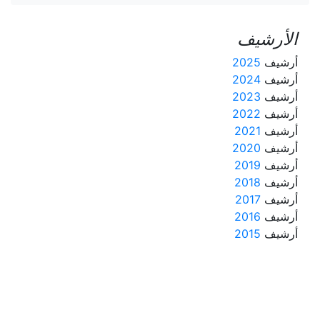
الأرشيف
أرشيف
2025
أرشيف
2024
أرشيف
2023
أرشيف
2022
أرشيف
2021
أرشيف
2020
أرشيف
2019
أرشيف
2018
أرشيف
2017
أرشيف
2016
أرشيف
2015