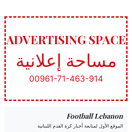
ADVERTISING SPACE
مساحة إعلانية
00961-71-463-914
Football Lebanon
الموقع الأول لمتابعة أخبار كرة القدم اللبنانية