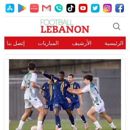
الرئيسية
الأرشيف
المباريات
إتصل بنا