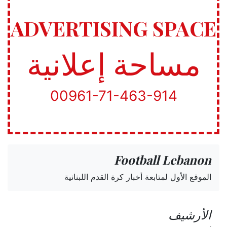
ADVERTISING SPACE
مساحة إعلانية
00961-71-463-914
Football Lebanon
الموقع الأول لمتابعة أخبار كرة القدم اللبنانية
الأرشيف