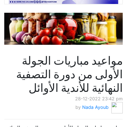
مواعيد مباريات الجولة
الأولى من دورة التصفية
النهائية للأندية الأوائل
28-12-2022 23:42 pm
by
Nada Ayoub