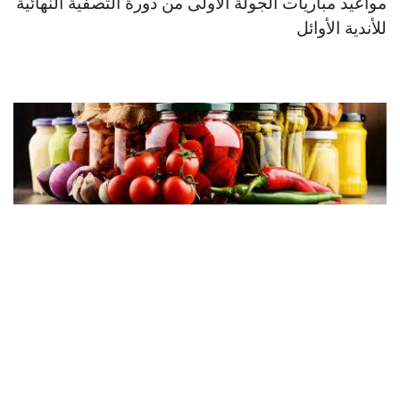
مواعيد مباريات الجولة الأولى من دورة التصفية النهائية
للأندية الأوائل