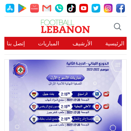
الرئيسية
الأرشيف
المباريات
إتصل بنا