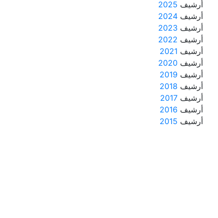
أرشيف
2025
أرشيف
2024
أرشيف
2023
أرشيف
2022
أرشيف
2021
أرشيف
2020
أرشيف
2019
أرشيف
2018
أرشيف
2017
أرشيف
2016
أرشيف
2015