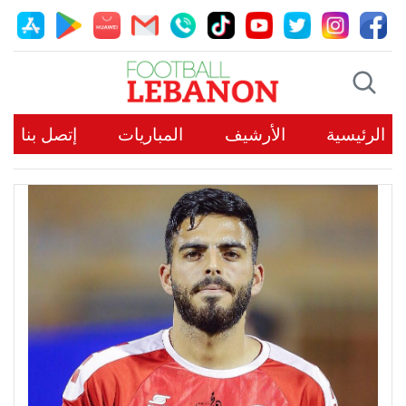
الرئيسية
الأرشيف
المباريات
إتصل بنا