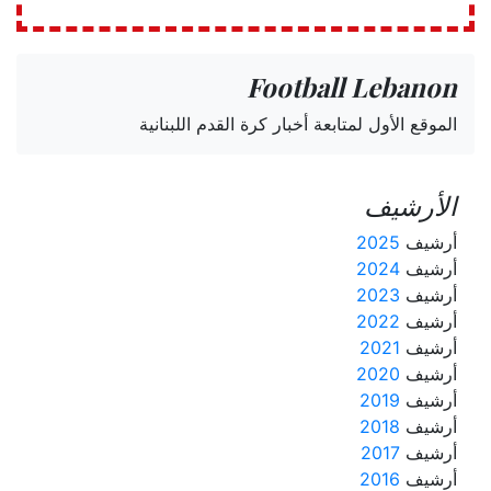
Football Lebanon
الموقع الأول لمتابعة أخبار كرة القدم اللبنانية
الأرشيف
أرشيف
2025
أرشيف
2024
أرشيف
2023
أرشيف
2022
أرشيف
2021
أرشيف
2020
أرشيف
2019
أرشيف
2018
أرشيف
2017
أرشيف
2016