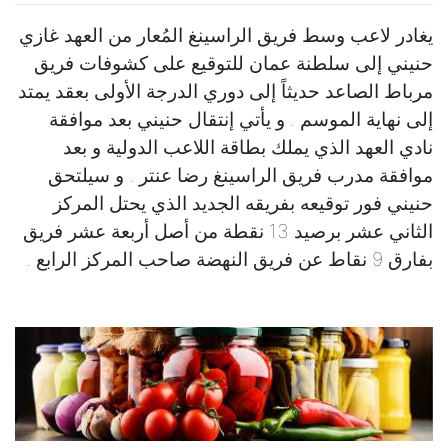
يغادر لاعب وسط فريق الراسينغ المُعار من العهد غازي
حنيني إلى سلطنة عمان للتوقيع على كشوفات فريق
مرباط الصاعد حديثاً إلى دوري الدرجة الأولى بعقد يمتد
إلى نهاية الموسم . و يأتي إنتقال حنيني بعد موافقة
نادي العهد الذي يملك بطاقة اللاعب الدولية و بعد
موافقة مدرب فريق الراسينغ رضا عنتر . و سيلتحق
حنيني فور توقيعه بفريقه الجديد الذي يحتل المركز
الثاني عشر برصيد 13 نقطة من أصل أربعة عشر فريق
بفارق 9 نقاط عن فريق النهضة صاحب المركز الرابع .