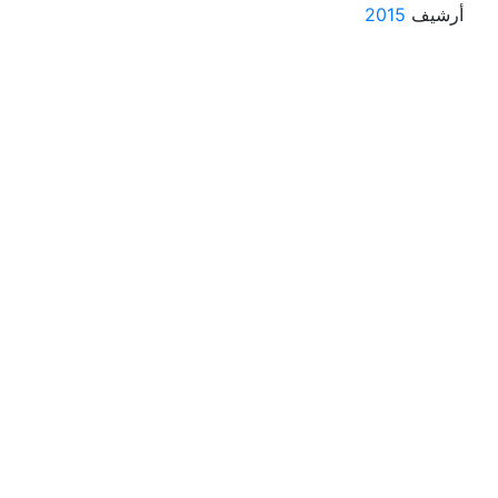
أرشيف
2015