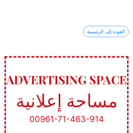
العودة إلى الرئيسية
ADVERTISING SPACE
مساحة إعلانية
00961-71-463-914