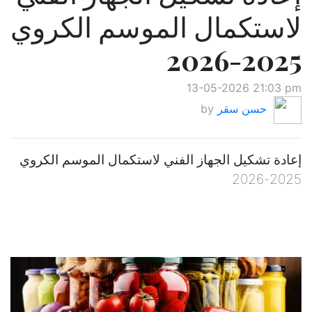
لاستكمال الموسم الكروي
2025-2026
13-05-2026 21:03 pm
حسن سقر
by
إعادة تشكيل الجهاز الفني لاستكمال الموسم الكروي
2025-2026