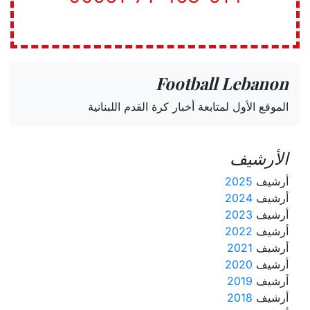
Football Lebanon
الموقع الأول لمتابعة أخبار كرة القدم اللبنانية
الأرشيف
أرشيف
2025
أرشيف
2024
أرشيف
2023
أرشيف
2022
أرشيف
2021
أرشيف
2020
أرشيف
2019
أرشيف
2018