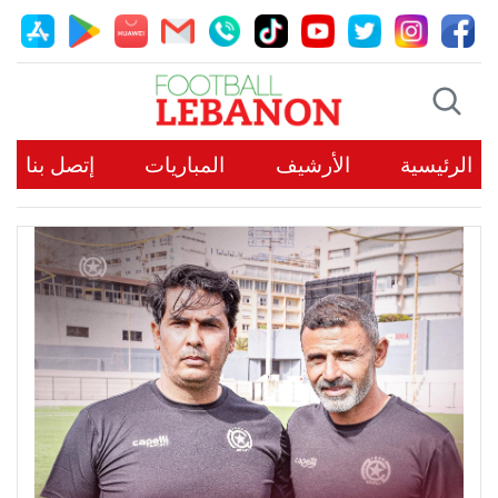
الرئيسية
الأرشيف
المباريات
إتصل بنا