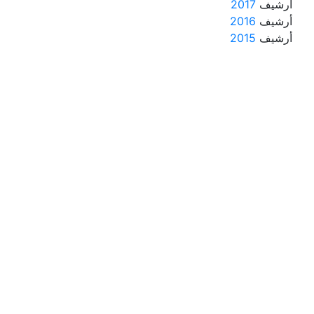
أرشيف
2017
أرشيف
2016
أرشيف
2015