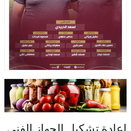
إعادة تشكيل الجهاز الفني