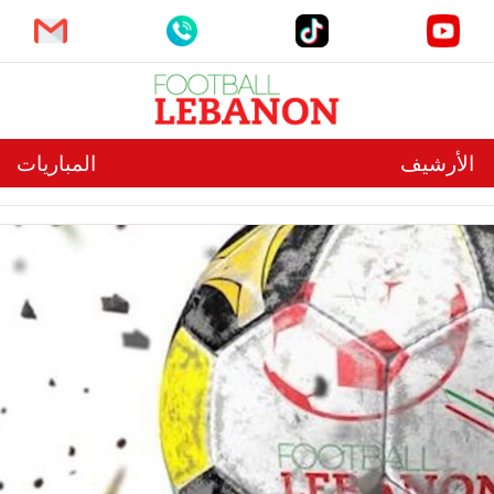
الأرشيف
المباريات