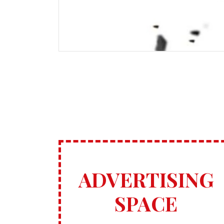
ADVERTISING
SPACE