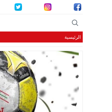
الرئيسية