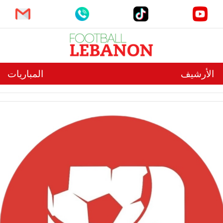
الأرشيف
المباريات