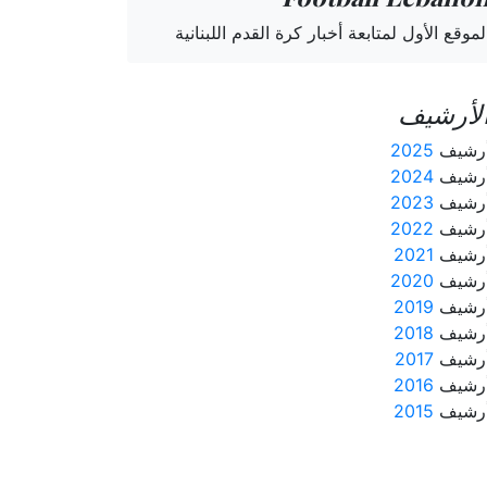
لموقع الأول لمتابعة أخبار كرة القدم اللبنانية
لأرشيف
رشيف
2025
رشيف
2024
رشيف
2023
رشيف
2022
رشيف
2021
رشيف
2020
رشيف
2019
رشيف
2018
رشيف
2017
رشيف
2016
رشيف
2015