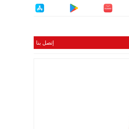
إتصل بنا