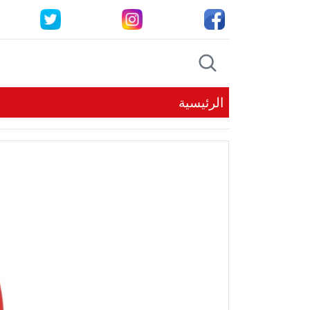
الرئيسية