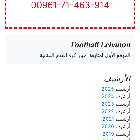
00961-71-463-914
Football Lebanon
الموقع الأول لمتابعة أخبار كرة القدم اللبنانية
الأرشيف
أرشيف
2025
أرشيف
2024
أرشيف
2023
أرشيف
2022
أرشيف
2021
أرشيف
2020
أرشيف
2019