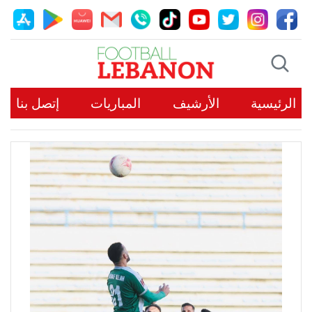
الرئيسية
الأرشيف
المباريات
إتصل بنا