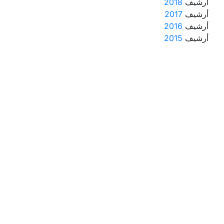
أرشيف
2018
أرشيف
2017
أرشيف
2016
أرشيف
2015