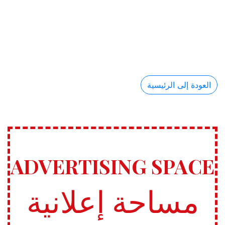
العودة إلى الرئيسية
ADVERTISING SPACE
مساحة إعلانية