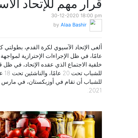
قرار مهم للإتحاد الآ
30-12-2020 18:00 pm
by
Alaa Bashir
عامًا، في ظل الإجراءات الإحترازية لمواجهة ج
خلفية الاجتماع الذي عقده الإتحاد، في ظل قرا
2021.