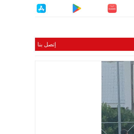
إتصل بنا