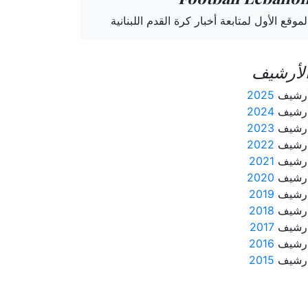
لموقع الأول لمتابعة أخبار كرة القدم اللبنانية
لأرشيف
رشيف
2025
رشيف
2024
رشيف
2023
رشيف
2022
رشيف
2021
رشيف
2020
رشيف
2019
رشيف
2018
رشيف
2017
رشيف
2016
رشيف
2015