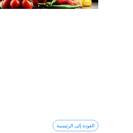
العودة إلى الرئيسية