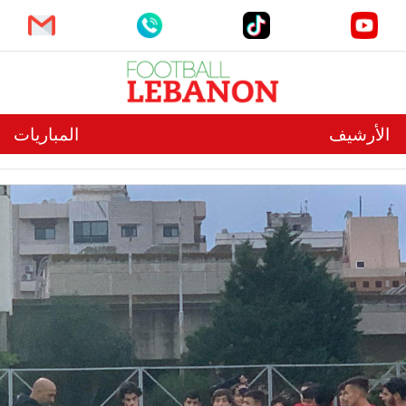
الأرشيف
المباريات