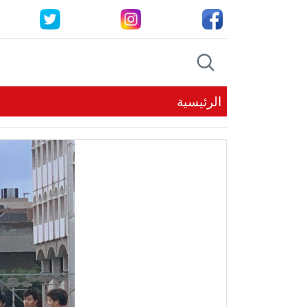
الرئيسية