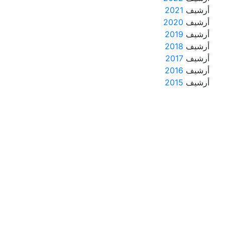
أرشيف
2021
أرشيف
2020
أرشيف
2019
أرشيف
2018
أرشيف
2017
أرشيف
2016
أرشيف
2015