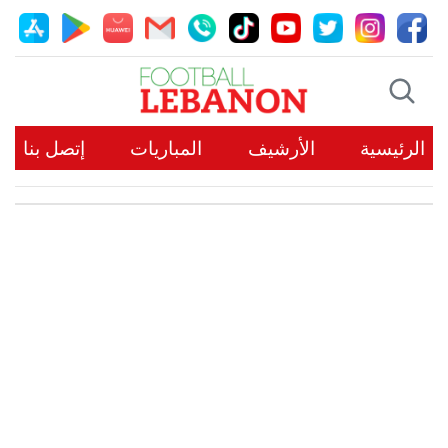
الرئيسية
الأرشيف
المباريات
إتصل بنا