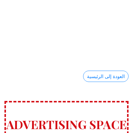
العودة إلى الرئيسية
ADVERTISING SPACE