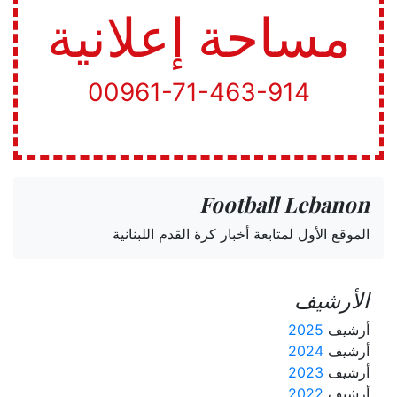
مساحة إعلانية
00961-71-463-914
Football Lebanon
الموقع الأول لمتابعة أخبار كرة القدم اللبنانية
الأرشيف
أرشيف
2025
أرشيف
2024
أرشيف
2023
أرشيف
2022