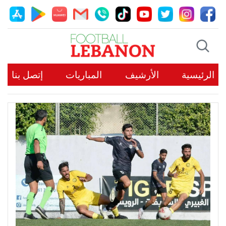
الرئيسية
الأرشيف
المباريات
إتصل بنا