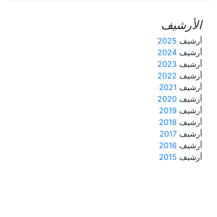
الأرشيف
أرشيف
2025
أرشيف
2024
أرشيف
2023
أرشيف
2022
أرشيف
2021
أرشيف
2020
أرشيف
2019
أرشيف
2018
أرشيف
2017
أرشيف
2016
أرشيف
2015