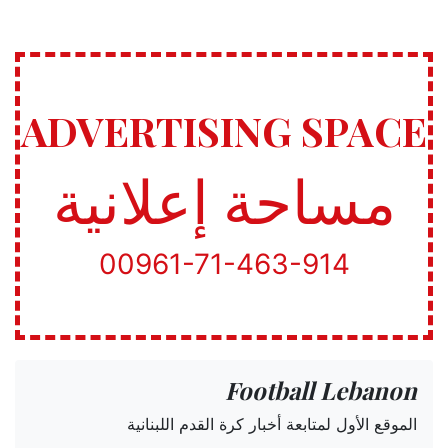
ADVERTISING SPACE
مساحة إعلانية
00961-71-463-914
Football Lebanon
الموقع الأول لمتابعة أخبار كرة القدم اللبنانية