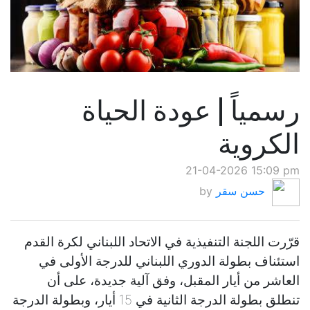
رسمياً | عودة الحياة
الكروية
21-04-2026 15:09 pm
حسن سقر
by
قرّرت اللجنة التنفيذية في الاتحاد اللبناني لكرة القدم
استئناف بطولة الدوري اللبناني للدرجة الأولى في
العاشر من أيار المقبل، وفق آلية جديدة، على أن
تنطلق بطولة الدرجة الثانية في 15 أيار، وبطولة الدرجة