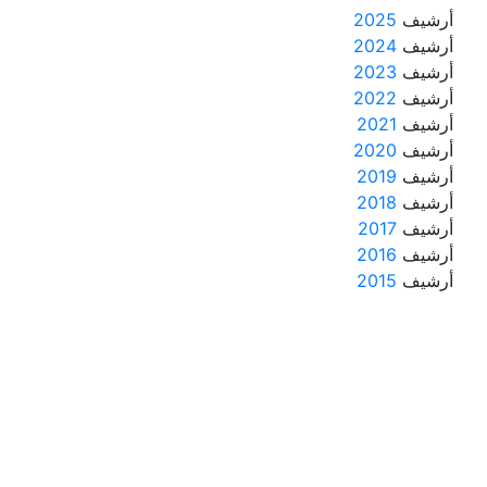
أرشيف
2025
أرشيف
2024
أرشيف
2023
أرشيف
2022
أرشيف
2021
أرشيف
2020
أرشيف
2019
أرشيف
2018
أرشيف
2017
أرشيف
2016
أرشيف
2015