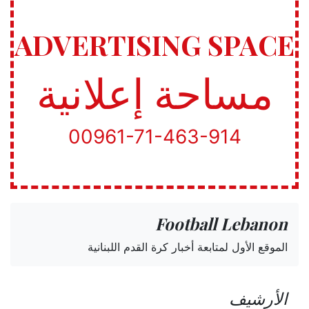
ADVERTISING SPACE
مساحة إعلانية
00961-71-463-914
Football Lebanon
الموقع الأول لمتابعة أخبار كرة القدم اللبنانية
الأرشيف