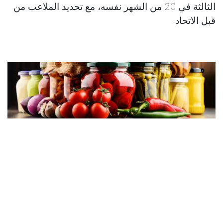
الثالثة في 20 من الشهر نفسه، مع تحديد الملاعب من
قبل الاتحاد.