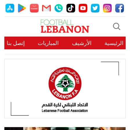
الرئيسية
الأرشيف
المباريات
إتصل بنا