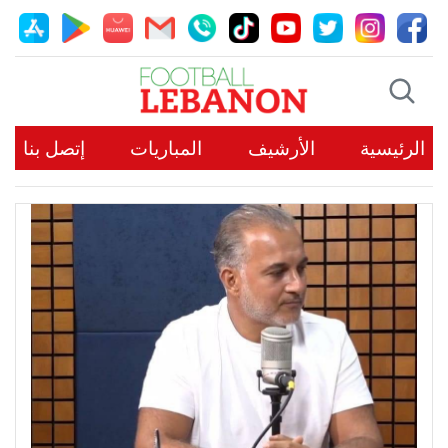
الرئيسية
الأرشيف
المباريات
إتصل بنا