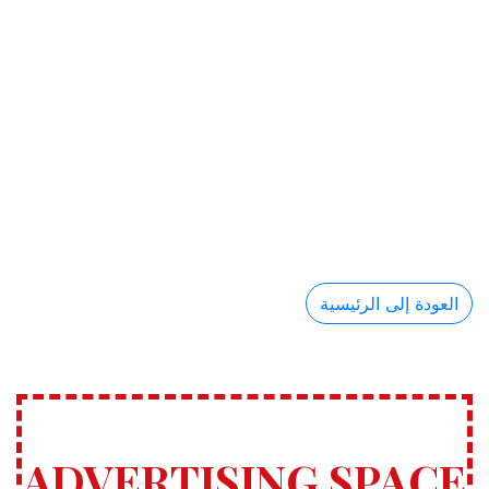
العودة إلى الرئيسية
ADVERTISING SPACE