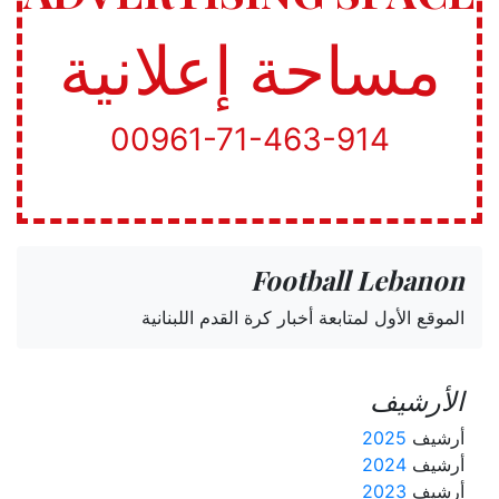
مساحة إعلانية
00961-71-463-914
Football Lebanon
الموقع الأول لمتابعة أخبار كرة القدم اللبنانية
الأرشيف
أرشيف
2025
أرشيف
2024
أرشيف
2023