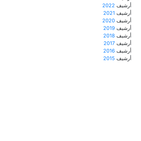
أرشيف
2022
أرشيف
2021
أرشيف
2020
أرشيف
2019
أرشيف
2018
أرشيف
2017
أرشيف
2016
أرشيف
2015