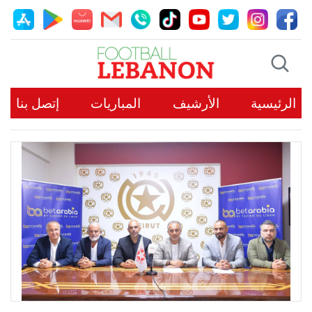
الرئيسية
الأرشيف
المباريات
إتصل بنا