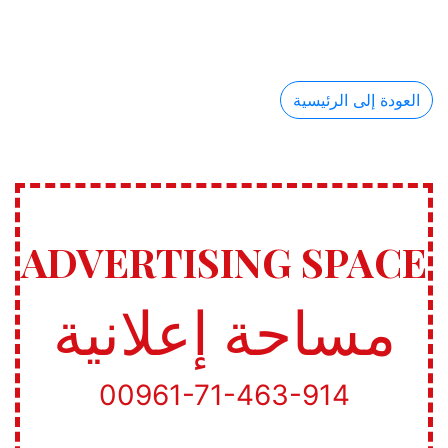
العودة إلى الرئيسية
ADVERTISING SPACE
مساحة إعلانية
00961-71-463-914