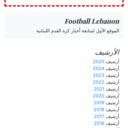
Football Lebanon
الموقع الأول لمتابعة أخبار كرة القدم اللبنانية
الأرشيف
أرشيف
2025
أرشيف
2024
أرشيف
2023
أرشيف
2022
أرشيف
2021
أرشيف
2020
أرشيف
2019
أرشيف
2018
أرشيف
2017
أرشيف
2016