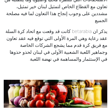
تعاون مع القطاع الخاص لتمثيل لبنان خير تمثيل،
مشددين على وجوب إنجاح هذا التعاون لما فيه مصلحة
الجميع.
يذكر ان betarabia كانت قد وقعت مع اتحاد كرة السلة
عقد رعاية وهي المرة الأولى التي توقع فيه عقد تعاون
مع فريق كرة قدم مما يشجع الشركات الخاصة
وجماهير اللعبة الشعبية الأولى في لبنان لحذو حذوها
في الإستثمار والمساهمة في نهضة اللعبة.