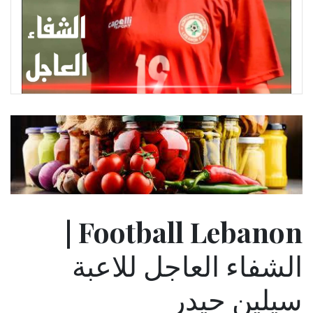
Football Lebanon |
الشفاء العاجل للاعبة
سيلين حيدر