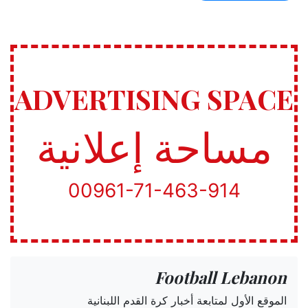
ADVERTISING SPACE
مساحة إعلانية
00961-71-463-914
Football Lebanon
الموقع الأول لمتابعة أخبار كرة القدم اللبنانية