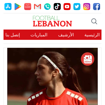
الرئيسية
الأرشيف
المباريات
إتصل بنا