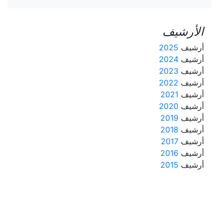
الأرشيف
أرشيف
2025
أرشيف
2024
أرشيف
2023
أرشيف
2022
أرشيف
2021
أرشيف
2020
أرشيف
2019
أرشيف
2018
أرشيف
2017
أرشيف
2016
أرشيف
2015