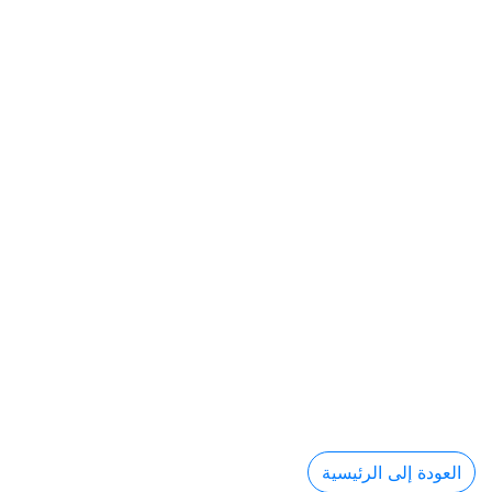
العودة إلى الرئيسية