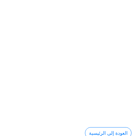
العودة إلى الرئيسية