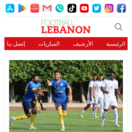
الرئيسية
الأرشيف
المباريات
إتصل بنا