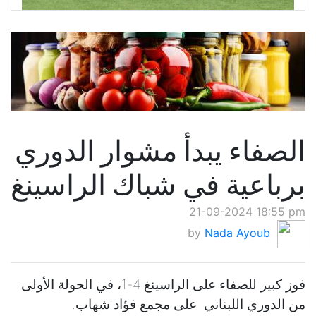
الصفاء يبدأ مشوار الدوري
برباعية في شباك الراسينغ
21-09-2024 18:55 pm
by
Nada Ayoub
فوز كبير للصفاء على الراسينغ 4-1، في الجولة الأولى
من الدوري اللبناني على مجمع فؤاد شهاب.