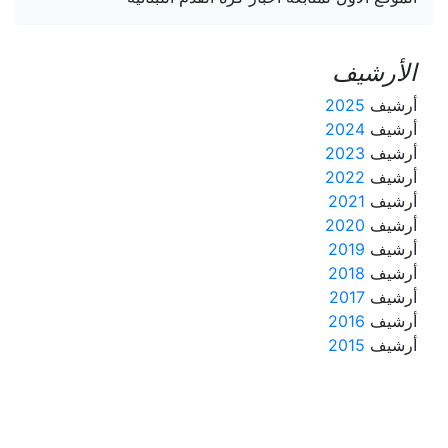
الأرشيف
أرشيف
2025
أرشيف
2024
أرشيف
2023
أرشيف
2022
أرشيف
2021
أرشيف
2020
أرشيف
2019
أرشيف
2018
أرشيف
2017
أرشيف
2016
أرشيف
2015