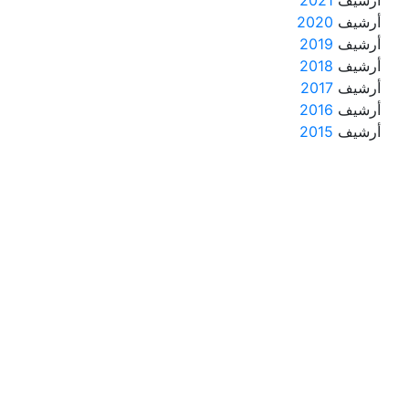
أرشيف
2020
أرشيف
2019
أرشيف
2018
أرشيف
2017
أرشيف
2016
أرشيف
2015