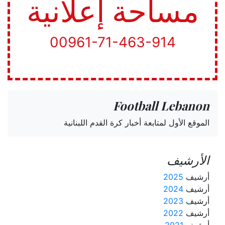
مساحة إعلانية
00961-71-463-914
Football Lebanon
الموقع الأول لمتابعة أخبار كرة القدم اللبنانية
الأرشيف
أرشيف
2025
أرشيف
2024
أرشيف
2023
أرشيف
2022
أرشيف
2021