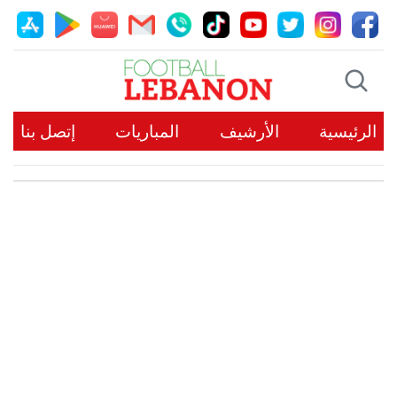
الرئيسية
الأرشيف
المباريات
إتصل بنا