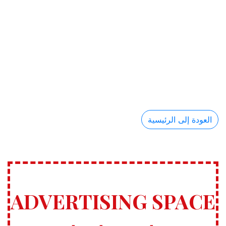
العودة إلى الرئيسية
ADVERTISING SPACE