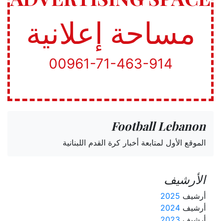
مساحة إعلانية
00961-71-463-914
Football Lebanon
الموقع الأول لمتابعة أخبار كرة القدم اللبنانية
الأرشيف
أرشيف
2025
أرشيف
2024
أرشيف
2023