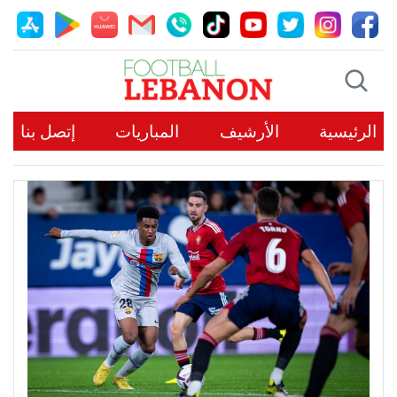
الرئيسية
الأرشيف
المباريات
إتصل بنا