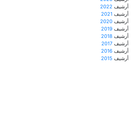
أرشيف
2022
أرشيف
2021
أرشيف
2020
أرشيف
2019
أرشيف
2018
أرشيف
2017
أرشيف
2016
أرشيف
2015