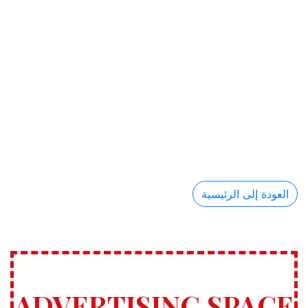
العودة إلى الرئيسية
ADVERTISING SPACE