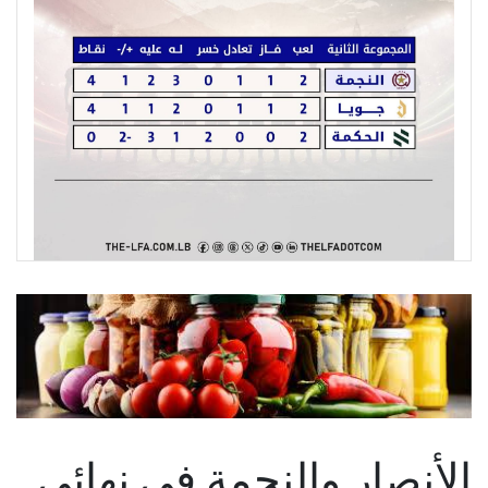
الأنصار والنجمة في نهائي