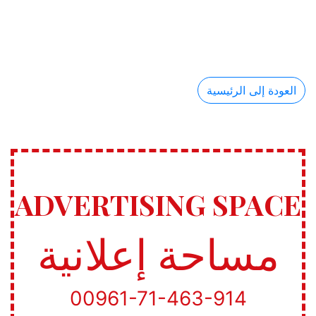
العودة إلى الرئيسية
ADVERTISING SPACE
مساحة إعلانية
00961-71-463-914