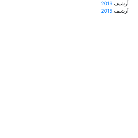
أرشيف
2016
أرشيف
2015