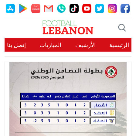
الرئيسية
الأرشيف
المباريات
إتصل بنا