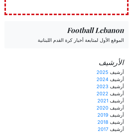
Football Lebanon
الموقع الأول لمتابعة أخبار كرة القدم اللبنانية
الأرشيف
أرشيف
2025
أرشيف
2024
أرشيف
2023
أرشيف
2022
أرشيف
2021
أرشيف
2020
أرشيف
2019
أرشيف
2018
أرشيف
2017