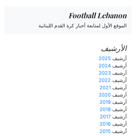
Football Lebanon
الموقع الأول لمتابعة أخبار كرة القدم اللبنانية
الأرشيف
أرشيف
2025
أرشيف
2024
أرشيف
2023
أرشيف
2022
أرشيف
2021
أرشيف
2020
أرشيف
2019
أرشيف
2018
أرشيف
2017
أرشيف
2016
أرشيف
2015