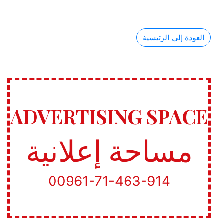
العودة إلى الرئيسية
ADVERTISING SPACE
مساحة إعلانية
00961-71-463-914