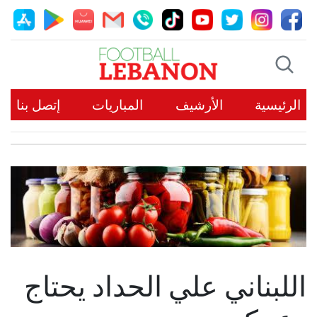
الرئيسية
الأرشيف
المباريات
إتصل بنا
اللبناني علي الحداد يحتاج