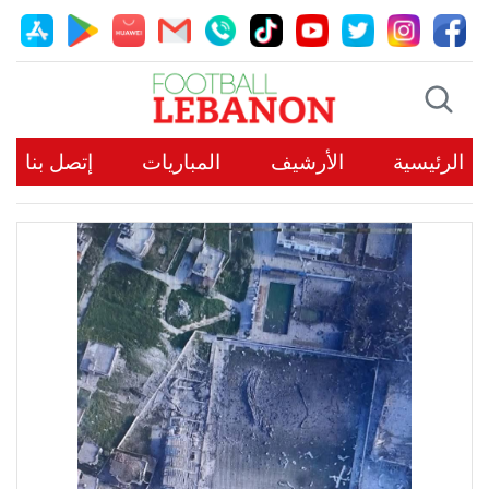
الرئيسية
الأرشيف
المباريات
إتصل بنا