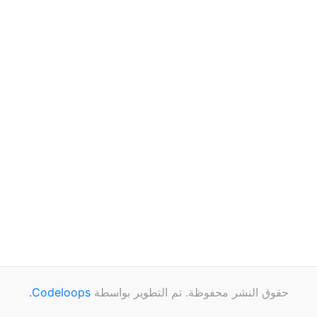
حقوق النشر محفوظة. تم التطوير بواسطة
Codeloops.