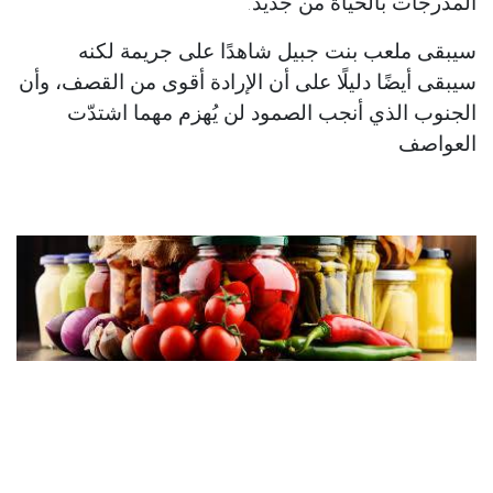
المدرجات بالحياة من جديد.
سيبقى ملعب بنت جبيل شاهدًا على جريمة لكنه
سيبقى أيضًا دليلًا على أن الإرادة أقوى من القصف، وأن
الجنوب الذي أنجب الصمود لن يُهزم مهما اشتدّت
العواصف