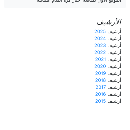
الأرشيف
أرشيف
2025
أرشيف
2024
أرشيف
2023
أرشيف
2022
أرشيف
2021
أرشيف
2020
أرشيف
2019
أرشيف
2018
أرشيف
2017
أرشيف
2016
أرشيف
2015