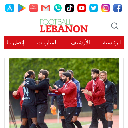
الرئيسية
الأرشيف
المباريات
إتصل بنا