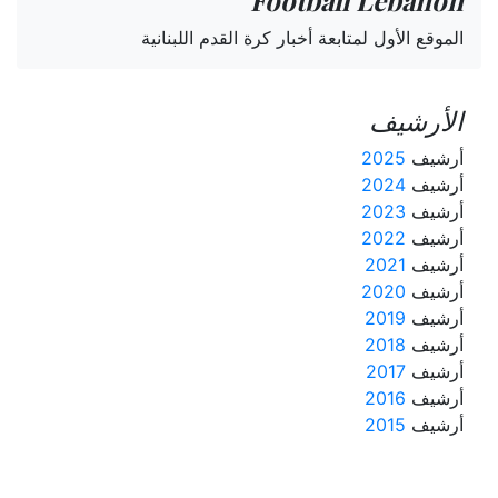
Football Lebanon
الموقع الأول لمتابعة أخبار كرة القدم اللبنانية
الأرشيف
أرشيف
2025
أرشيف
2024
أرشيف
2023
أرشيف
2022
أرشيف
2021
أرشيف
2020
أرشيف
2019
أرشيف
2018
أرشيف
2017
أرشيف
2016
أرشيف
2015