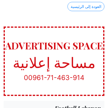
العودة إلى الرئيسية
ADVERTISING SPACE
مساحة إعلانية
00961-71-463-914