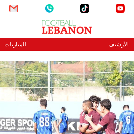
الأرشيف
المباريات