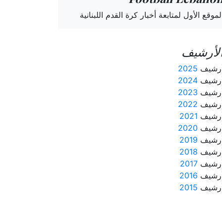
لموقع الأول لمتابعة أخبار كرة القدم اللبنانية
لأرشيف
رشيف
2025
رشيف
2024
رشيف
2023
رشيف
2022
رشيف
2021
رشيف
2020
رشيف
2019
رشيف
2018
رشيف
2017
رشيف
2016
رشيف
2015