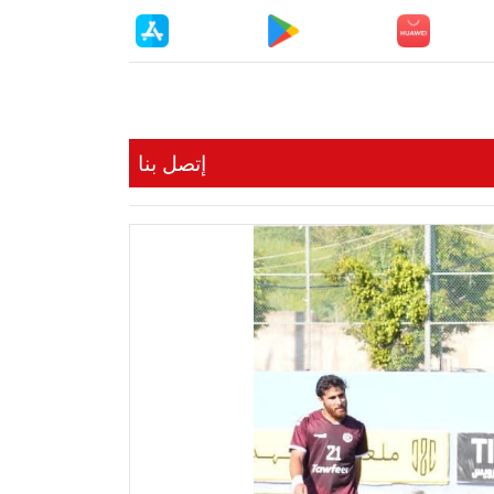
إتصل بنا