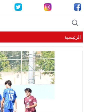
الرئيسية