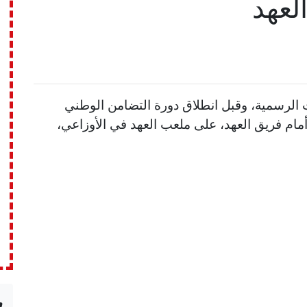
العهد
 الرسمية، وقبل انطلاق دورة التضامن الوطني
أمام فريق العهد، على ملعب العهد في الأوزاعي،
n