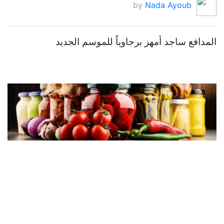
by
Nada Ayoub
المدافع ساجد أمهز برجاوياً للموسم الجديد