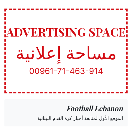
ADVERTISING SPACE
مساحة إعلانية
00961-71-463-914
Football Lebanon
الموقع الأول لمتابعة أخبار كرة القدم اللبنانية