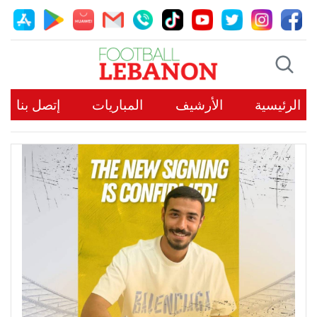
الرئيسية
الأرشيف
المباريات
إتصل بنا