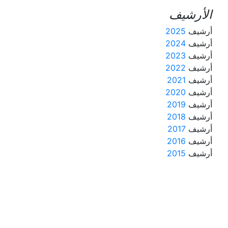
الأرشيف
أرشيف
2025
أرشيف
2024
أرشيف
2023
أرشيف
2022
أرشيف
2021
أرشيف
2020
أرشيف
2019
أرشيف
2018
أرشيف
2017
أرشيف
2016
أرشيف
2015