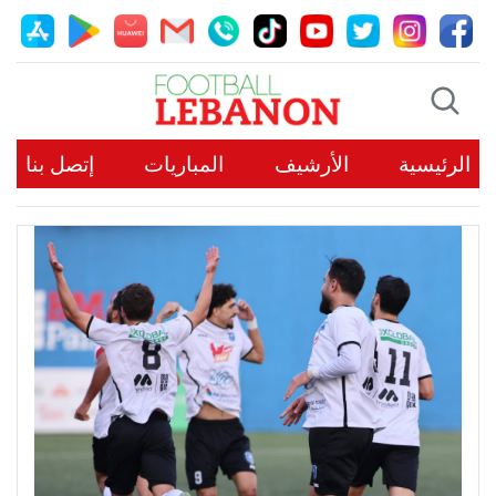
الرئيسية
الأرشيف
المباريات
إتصل بنا