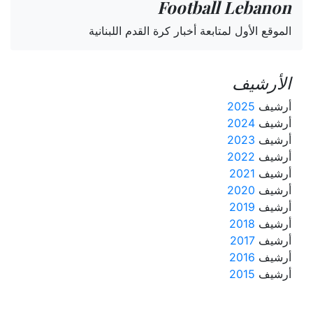
Football Lebanon
الموقع الأول لمتابعة أخبار كرة القدم اللبنانية
الأرشيف
أرشيف
2025
أرشيف
2024
أرشيف
2023
أرشيف
2022
أرشيف
2021
أرشيف
2020
أرشيف
2019
أرشيف
2018
أرشيف
2017
أرشيف
2016
أرشيف
2015