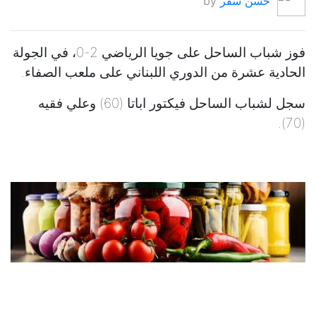
حسن سقر
by
فوز شباب الساحل على جويا الرياضي 2-0، في الجولة
الحادية عشرة من الدوري اللبناني على ملعب الصفاء.
سجل لشباب الساحل فيكتور اباتا (60) وعلي فقيه
(70).