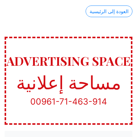
العودة إلى الرئيسية
ADVERTISING SPACE
مساحة إعلانية
00961-71-463-914