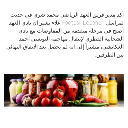
أكد مدير فريق العهد الرياضي محمد شري في حديث
لمراسل Football Lebanon علاء بشير ان نادي العهد
أصبح في مرحلة متقدمة من المفاوضات مع نادي
الشحانية القطري لإنتقال مهاجمه التونسي احمد
العكايشي، مشيراً إلى انه لم يحصل بعد الاتفاق النهائي
بين الطرفين.