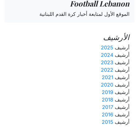
Football Lebanon
الموقع الأول لمتابعة أخبار كرة القدم اللبنانية
الأرشيف
أرشيف
2025
أرشيف
2024
أرشيف
2023
أرشيف
2022
أرشيف
2021
أرشيف
2020
أرشيف
2019
أرشيف
2018
أرشيف
2017
أرشيف
2016
أرشيف
2015