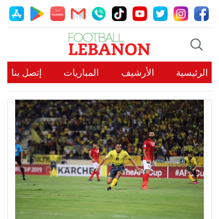
الرئيسية
الأرشيف
المباريات
إتصل بنا