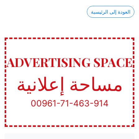
العودة إلى الرئيسية
ADVERTISING SPACE
مساحة إعلانية
00961-71-463-914