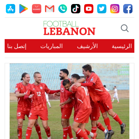
الرئيسية
الأرشيف
المباريات
إتصل بنا