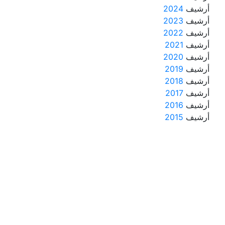
أرشيف
2024
أرشيف
2023
أرشيف
2022
أرشيف
2021
أرشيف
2020
أرشيف
2019
أرشيف
2018
أرشيف
2017
أرشيف
2016
أرشيف
2015