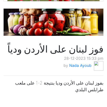
فوز لبنان على الأردن ودياً
28-12-2023 15:33 pm
by
Nada Ayoub
بفوز لبنان على الأردن وديا بنتيجة 2-1 على ملعب
طرابلس البلدي.