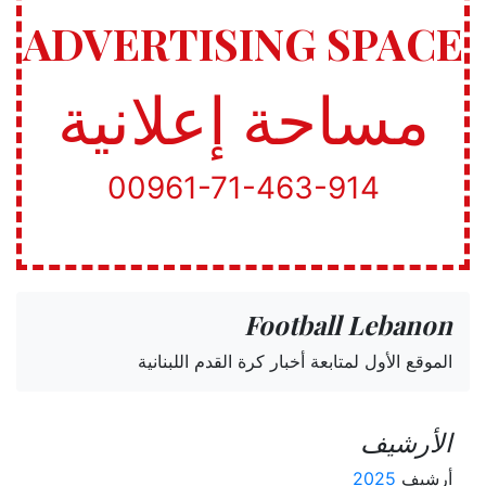
ADVERTISING SPACE
مساحة إعلانية
00961-71-463-914
Football Lebanon
الموقع الأول لمتابعة أخبار كرة القدم اللبنانية
الأرشيف
أرشيف
2025