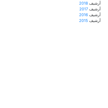
أرشيف
2018
أرشيف
2017
أرشيف
2016
أرشيف
2015