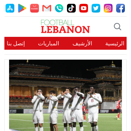
الرئيسية
الأرشيف
المباريات
إتصل بنا