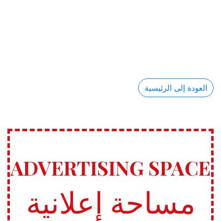
العودة إلى الرئيسية
ADVERTISING SPACE
مساحة إعلانية