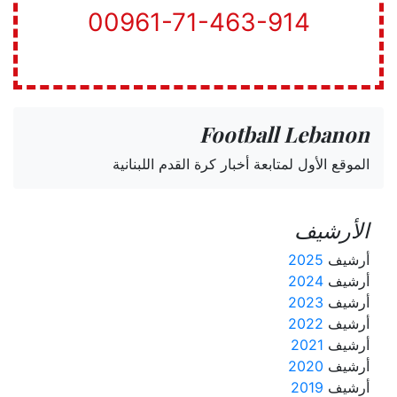
00961-71-463-914
Football Lebanon
الموقع الأول لمتابعة أخبار كرة القدم اللبنانية
الأرشيف
أرشيف
2025
أرشيف
2024
أرشيف
2023
أرشيف
2022
أرشيف
2021
أرشيف
2020
أرشيف
2019