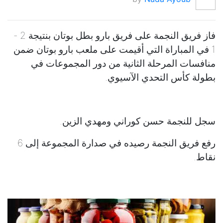
فاز فريق النجمة على فريق بارو بطل بوتان بنتيجة 2 -
1 في المباراة التي أقيمت على ملعب بارو بوتان ضمن
منافسات المرحلة الثانية من دور المجموعات في
بطولة كأس التحدي الآسيوي.
سجل للنجمة حسن كوراني ومهدي الزين.
رفع فريق النجمة رصيده في صدارة المجموعة إلى 6
نقاط.