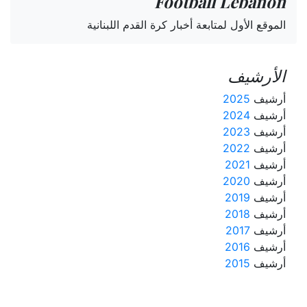
Football Lebanon
الموقع الأول لمتابعة أخبار كرة القدم اللبنانية
الأرشيف
أرشيف
2025
أرشيف
2024
أرشيف
2023
أرشيف
2022
أرشيف
2021
أرشيف
2020
أرشيف
2019
أرشيف
2018
أرشيف
2017
أرشيف
2016
أرشيف
2015