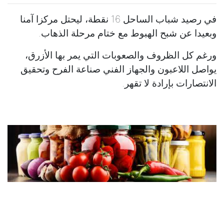
في رصيد شباب الساحل 16 نقطة، ليحتل مركزا آمنا
وبعيدا عن شبح الهبوط مع ختام مرحلة الذهاب.
ورغم كل الظروف والصعوبات التي يمر بها الأزرق،
يواصل اللاعبون والجهاز الفني صناعة الفرح وتحقيق
الانتصارات بإرادة لا تقهر.