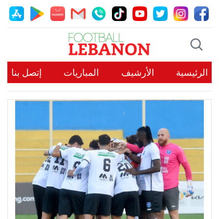
الرئيسية
الأرشيف
المباريات
إتصل بنا