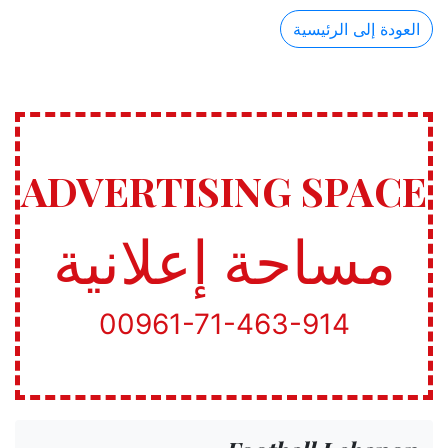
العودة إلى الرئيسية
ADVERTISING SPACE
مساحة إعلانية
00961-71-463-914