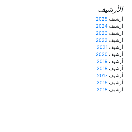
الأرشيف
أرشيف
2025
أرشيف
2024
أرشيف
2023
أرشيف
2022
أرشيف
2021
أرشيف
2020
أرشيف
2019
أرشيف
2018
أرشيف
2017
أرشيف
2016
أرشيف
2015