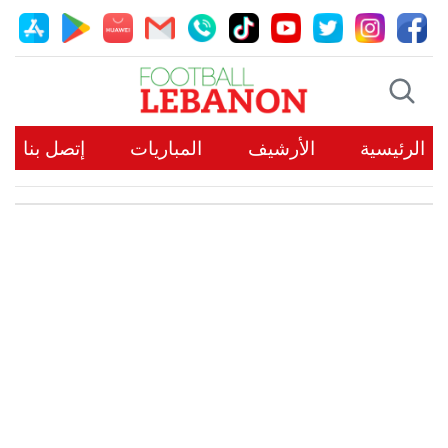
الرئيسية
الأرشيف
المباريات
إتصل بنا