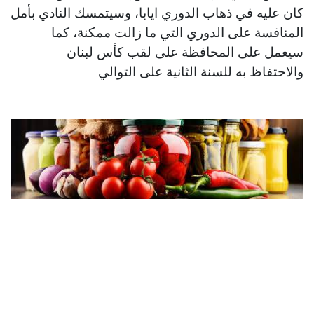
كان عليه في ذهاب الدوري ايابا، وسيتمسك النادي بأمل
المنافسة على الدوري التي ما زالت ممكنة، كما
سيعمل على المحافظة على لقب كأس لبنان
والاحتفاظ به للسنة الثانية على التوالي.