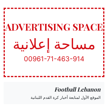
ADVERTISING SPACE
مساحة إعلانية
00961-71-463-914
Football Lebanon
الموقع الأول لمتابعة أخبار كرة القدم اللبنانية