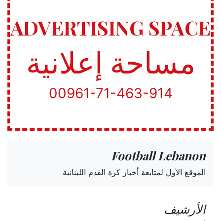
ADVERTISING SPACE
مساحة إعلانية
00961-71-463-914
Football Lebanon
الموقع الأول لمتابعة أخبار كرة القدم اللبنانية
الأرشيف