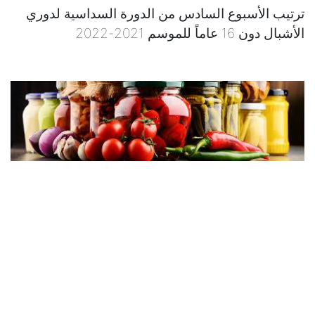
ترتيب الأسبوع السادس من الدورة السداسية لدوري
الأشبال دون 16 عاماً للموسم 2021-2022