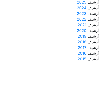
أرشيف
2025
أرشيف
2024
أرشيف
2023
أرشيف
2022
أرشيف
2021
أرشيف
2020
أرشيف
2019
أرشيف
2018
أرشيف
2017
أرشيف
2016
أرشيف
2015