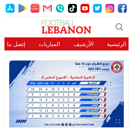
الرئيسية
الأرشيف
المباريات
إتصل بنا