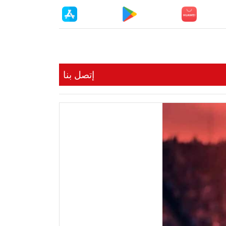
إتصل بنا