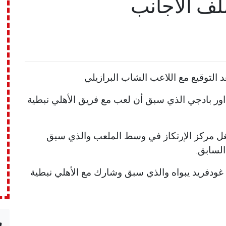
لف الأجانب
 التوقيع مع اللاعب الشاب البرازيلي.
 داور بادجي الذي سبق أن لعب مع فريق الأهلي نبطية
شغل مركز الإرتكاز في وسط الملعب والذي سبق
السابق.
 غودفريد يبواه والذي سبق وشارك مع الأهلي نبطية
n