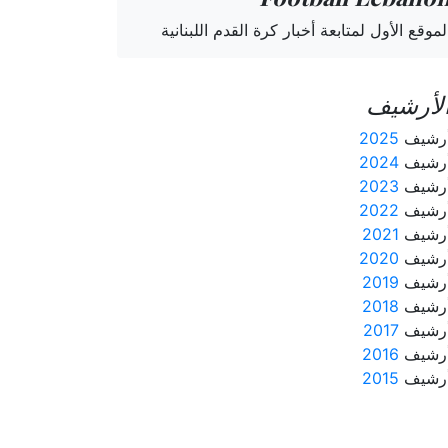
لموقع الأول لمتابعة أخبار كرة القدم اللبنانية
لأرشيف
رشيف
2025
رشيف
2024
رشيف
2023
رشيف
2022
رشيف
2021
رشيف
2020
رشيف
2019
رشيف
2018
رشيف
2017
رشيف
2016
رشيف
2015