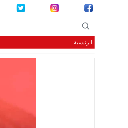
الرئيسية