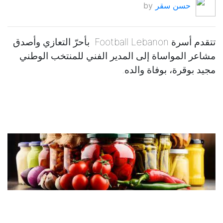
حسن سقر
by
تتقدم أسرة Football Lebanon بأحرّ التعازي وأصدق
مشاعر المواساة إلى المدير الفني للمنتخب الوطني
مجيد بوقرة، بوفاة والده.