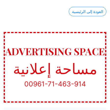
العودة إلى الرئيسية
ADVERTISING SPACE
مساحة إعلانية
00961-71-463-914