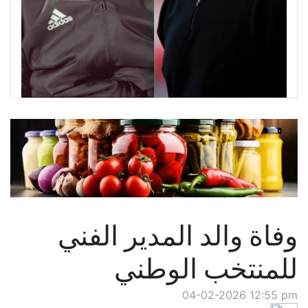
وفاة والد المدير الفني
للمنتخب الوطني
04-02-2026 12:55 pm