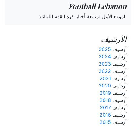
Football Lebanon
الموقع الأول لمتابعة أخبار كرة القدم اللبنانية
الأرشيف
أرشيف
2025
أرشيف
2024
أرشيف
2023
أرشيف
2022
أرشيف
2021
أرشيف
2020
أرشيف
2019
أرشيف
2018
أرشيف
2017
أرشيف
2016
أرشيف
2015