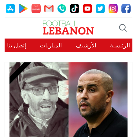
الرئيسية
الأرشيف
المباريات
إتصل بنا