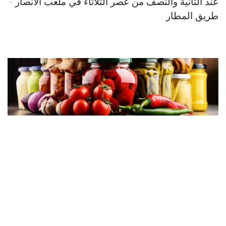
عند الثانية والنصف من عصر الثلاثاء في ملعب الأنصار -
طريق المطار .