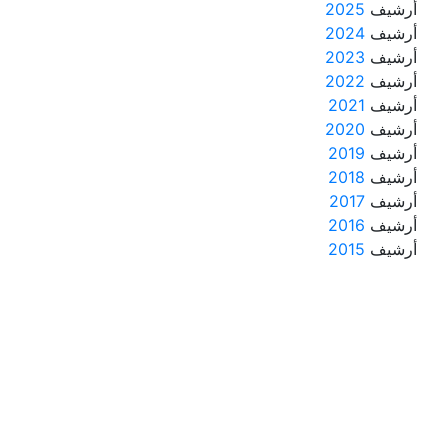
أرشيف
2025
أرشيف
2024
أرشيف
2023
أرشيف
2022
أرشيف
2021
أرشيف
2020
أرشيف
2019
أرشيف
2018
أرشيف
2017
أرشيف
2016
أرشيف
2015