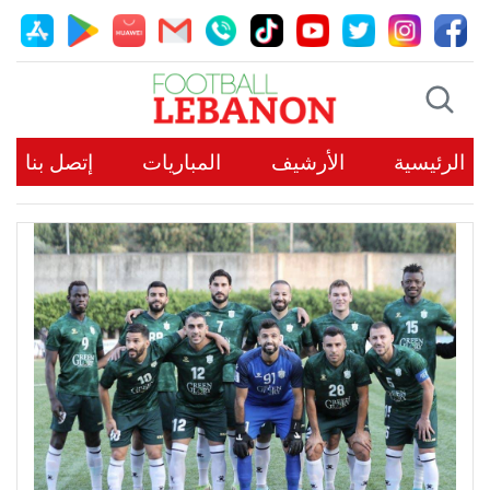
الرئيسية
الأرشيف
المباريات
إتصل بنا