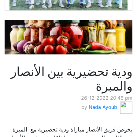
ودية تحضيرية بين الأنصار
والمبرة
26-12-2022 20:46 pm
by
Nada Ayoub
يخوض فريق الأنصار مباراة ودية تحضيرية مع المبرة