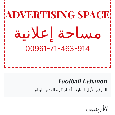
ADVERTISING SPACE
مساحة إعلانية
00961-71-463-914
Football Lebanon
الموقع الأول لمتابعة أخبار كرة القدم اللبنانية
الأرشيف