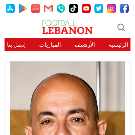
الرئيسية
الأرشيف
المباريات
إتصل بنا