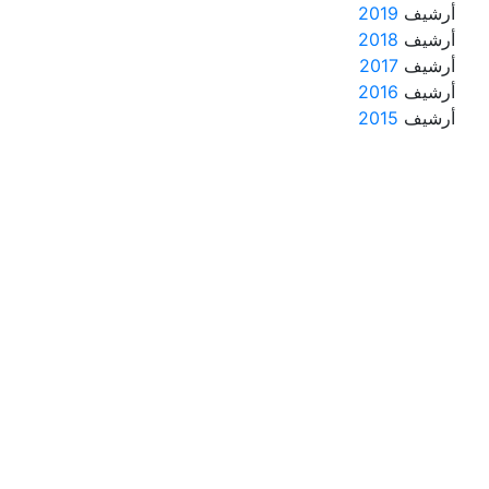
أرشيف
2019
أرشيف
2018
أرشيف
2017
أرشيف
2016
أرشيف
2015