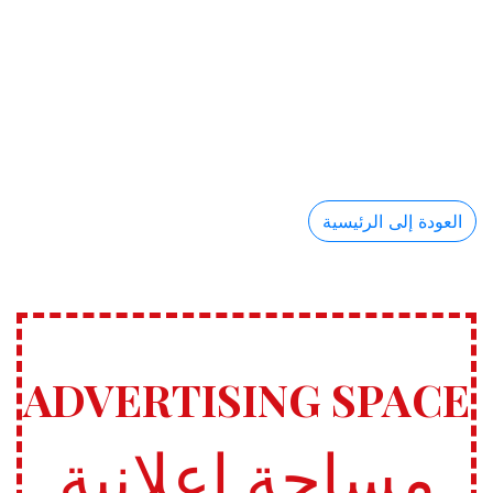
العودة إلى الرئيسية
ADVERTISING SPACE
مساحة إعلانية