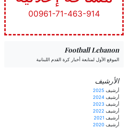
00961-71-463-914
Football Lebanon
الموقع الأول لمتابعة أخبار كرة القدم اللبنانية
الأرشيف
أرشيف
2025
أرشيف
2024
أرشيف
2023
أرشيف
2022
أرشيف
2021
أرشيف
2020