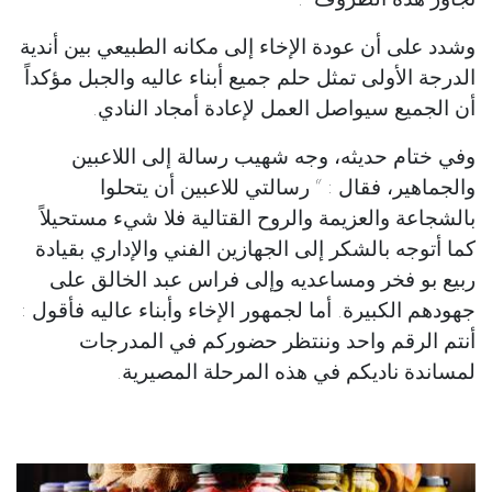
وشدد على أن عودة الإخاء إلى مكانه الطبيعي بين أندية
الدرجة الأولى تمثل حلم جميع أبناء عاليه والجبل مؤكداً
أن الجميع سيواصل العمل لإعادة أمجاد النادي.
وفي ختام حديثه، وجه شهيب رسالة إلى اللاعبين
والجماهير، فقال : “ رسالتي للاعبين أن يتحلوا
بالشجاعة والعزيمة والروح القتالية فلا شيء مستحيلاً
كما أتوجه بالشكر إلى الجهازين الفني والإداري بقيادة
ربيع بو فخر ومساعديه وإلى فراس عبد الخالق على
جهودهم الكبيرة. أما لجمهور الإخاء وأبناء عاليه فأقول :
أنتم الرقم واحد وننتظر حضوركم في المدرجات
لمساندة ناديكم في هذه المرحلة المصيرية.