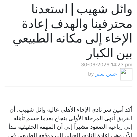
وائل شهيب | استعدنا
محترفينا والهدف إعادة
الإخاء إلى مكانه الطبيعي
بين الكبار
30-06-2026 14:23 pm
حسن سقر
by
أكد أمين سر نادي الإخاء الأهلي عاليه وائل شهيب، أن
الفريق أنهى المرحلة الأولى بنجاح بعدما حسم تأهله
إلى رباعية الصعود مشيراً إلى أن المهمة الحقيقية تبدأ
الآن وهي إعادة النادي الجبلي إلى موقعه الطبيعي في