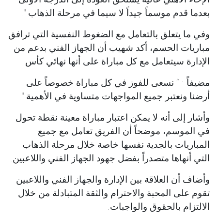
بعدما قدم موسماً جيداً لا سيما في مرحلة الذهاب ".
وفي ما يتعلق بالتعامل مع الضغوط النفسية التي ترافق
مباريات الحسم، أكد شهيب أن الجهاز الفني بدعم من
الإدارة سيتعامل مع كل مباراة على أنها نهائي كأس.
مضيفاً : “ نسعى للفوز في كل مباراة خصوصاً على
أرضنا ونعتبر جميع المواجهات متساوية في الأهمية ".
وأشار إلى أنه لا يمكن اعتبار مباراة معينة نقطة تحول
في الموسم، موضحاً أن الفريق تعامل مع جميع
المباريات بالجدية نفسها خاصة خلال مرحلة الذهاب
التي أنهاها متصدراً بفضل جهود الجهاز الفني واللاعبين.
وأضاف أن العلاقة بين الإدارة والجهاز الفني واللاعبين
تقوم على المحبة والاحترام والثقة المتبادلة من خلال
الالتزام بالحقوق والواجبات.