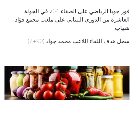
فوز جويا الرياضي على الصفاء 1-0، في الجولة
العاشرة من الدوري اللبناني على ملعب مجمع فؤاد
شهاب.
سجل هدف اللقاء اللاعب محمد جواد (90+7).