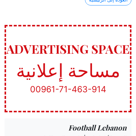
ADVERTISING SPACE
مساحة إعلانية
00961-71-463-914
Football Lebanon