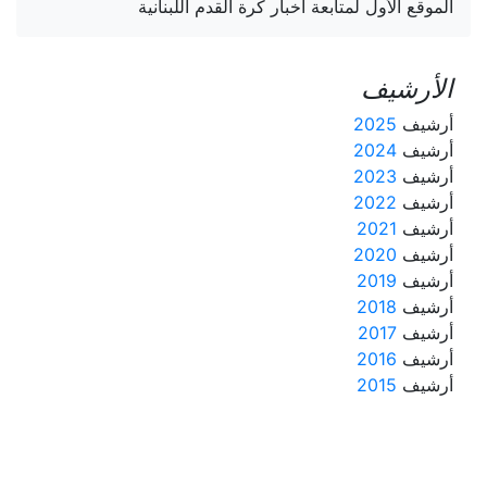
الموقع الأول لمتابعة أخبار كرة القدم اللبنانية
الأرشيف
أرشيف
2025
أرشيف
2024
أرشيف
2023
أرشيف
2022
أرشيف
2021
أرشيف
2020
أرشيف
2019
أرشيف
2018
أرشيف
2017
أرشيف
2016
أرشيف
2015