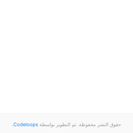
حقوق النشر محفوظة. تم التطوير بواسطة
Codeloops.