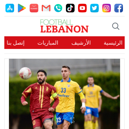
الرئيسية
الأرشيف
المباريات
إتصل بنا