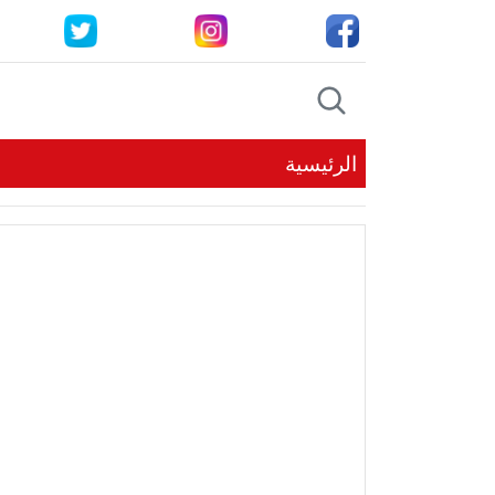
الرئيسية