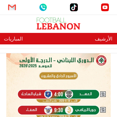
الأرشيف
المباريات