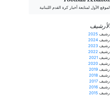
لموقع الأول لمتابعة أخبار كرة القدم اللبنانية
لأرشيف
رشيف
2025
رشيف
2024
رشيف
2023
رشيف
2022
رشيف
2021
رشيف
2020
رشيف
2019
رشيف
2018
رشيف
2017
رشيف
2016
رشيف
2015