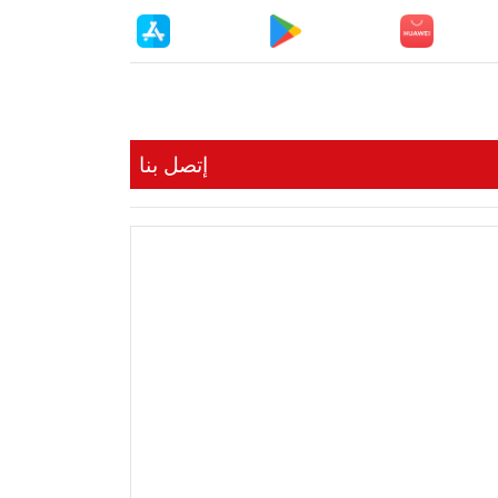
إتصل بنا