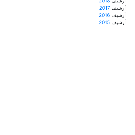
أرشيف
2018
أرشيف
2017
أرشيف
2016
أرشيف
2015