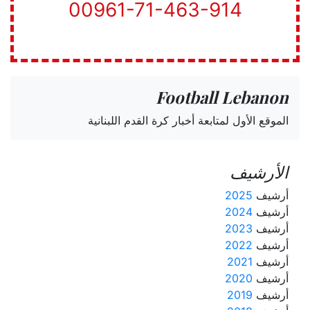
00961-71-463-914
Football Lebanon
الموقع الأول لمتابعة أخبار كرة القدم اللبنانية
الأرشيف
أرشيف
2025
أرشيف
2024
أرشيف
2023
أرشيف
2022
أرشيف
2021
أرشيف
2020
أرشيف
2019