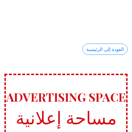
العودة إلى الرئيسية
ADVERTISING SPACE
مساحة إعلانية