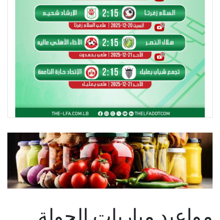
مواعيد مباريات الجولة