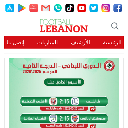
الرئيسية
الأرشيف
المباريات
إتصل بنا