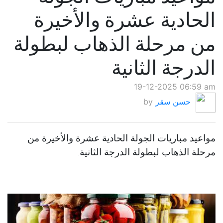
الحادية عشرة والأخيرة
من مرحلة الذهاب لبطولة
الدرجة الثانية
19-12-2025 06:59 am
حسن سقر
by
مواعيد مباريات الجولة الحادية عشرة والأخيرة من
مرحلة الذهاب لبطولة الدرجة الثانية.