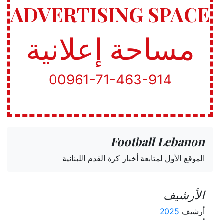
ADVERTISING SPACE
مساحة إعلانية
00961-71-463-914
Football Lebanon
الموقع الأول لمتابعة أخبار كرة القدم اللبنانية
الأرشيف
أرشيف
2025