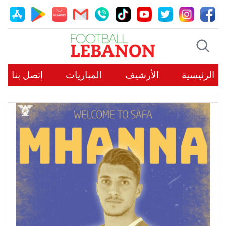
الرئيسية
الأرشيف
المباريات
إتصل بنا