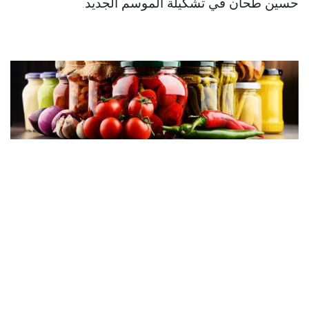
حسين طحان في تشكيلة الموسم الجديد.