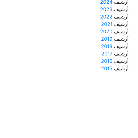
أرشيف
2024
أرشيف
2023
أرشيف
2022
أرشيف
2021
أرشيف
2020
أرشيف
2019
أرشيف
2018
أرشيف
2017
أرشيف
2016
أرشيف
2015