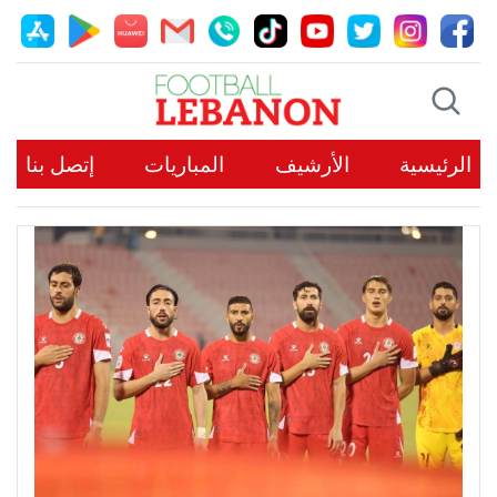
الرئيسية
الأرشيف
المباريات
إتصل بنا