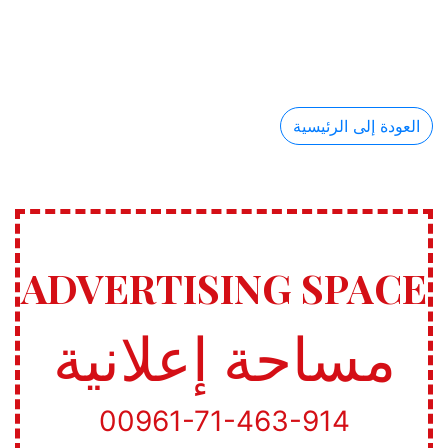
العودة إلى الرئيسية
ADVERTISING SPACE
مساحة إعلانية
00961-71-463-914