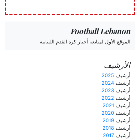
Football Lebanon
الموقع الأول لمتابعة أخبار كرة القدم اللبنانية
الأرشيف
أرشيف
2025
أرشيف
2024
أرشيف
2023
أرشيف
2022
أرشيف
2021
أرشيف
2020
أرشيف
2019
أرشيف
2018
أرشيف
2017