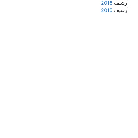
أرشيف
2016
أرشيف
2015