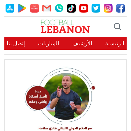
الرئيسية
الأرشيف
المباريات
إتصل بنا