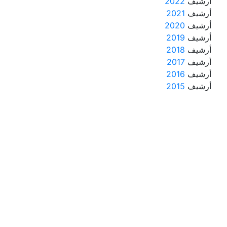
أرشيف
2022
أرشيف
2021
أرشيف
2020
أرشيف
2019
أرشيف
2018
أرشيف
2017
أرشيف
2016
أرشيف
2015