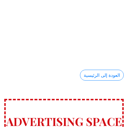
العودة إلى الرئيسية
ADVERTISING SPACE