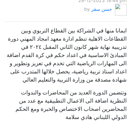
28-12-2023 19:44 pm
حسن سقر
by
ايمانا منها في الشراكة بين القطاع التربوي وبين
القطاعات الاهلية تنظم ادارة معهد امجاد المهني دورة
تدريبية نهاية شهر كانون الثاني المقبل ٢٠٢٤ في
المبادئ الاساسية في اعداد حكم في كرة القدم اضافة
الى المهارات الرياضية التي تخدم في تعزيز وتطوير و
اعداد استاذ تربية رياضية، يحصل خلالها المتدرب على
شهادة مصدقة من وزارة التربية والتعليم العالي.
وتتضمن الدورة العديد من المحاضرات والندوات
النظرية اضافة الى الاعمال التطبيقية مع عدد من
المحاضرين اصحاب الاختصاص والخبرة ومع الحكم
الدولي اللبناني هادي سلامة