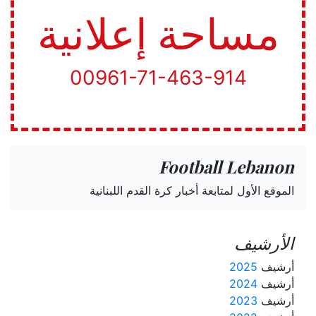
مساحة إعلانية
00961-71-463-914
Football Lebanon
الموقع الأول لمتابعة أخبار كرة القدم اللبنانية
الأرشيف
أرشيف
2025
أرشيف
2024
أرشيف
2023