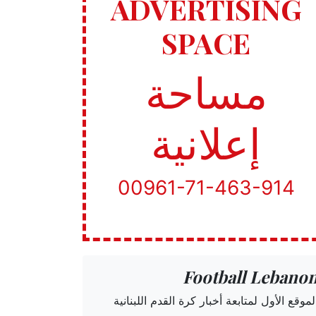
ADVERTISING
SPACE
مساحة
إعلانية
00961-71-463-914
Football Lebano
لموقع الأول لمتابعة أخبار كرة القدم اللبنانية