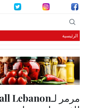
الرئيسية