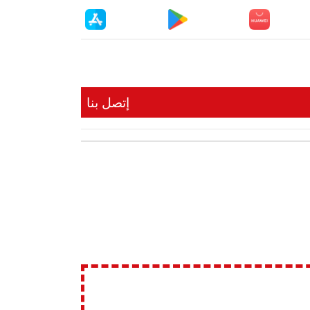
إتصل بنا