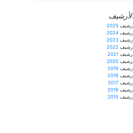
لأرشيف
رشيف
2025
رشيف
2024
رشيف
2023
رشيف
2022
رشيف
2021
رشيف
2020
رشيف
2019
رشيف
2018
رشيف
2017
رشيف
2016
رشيف
2015