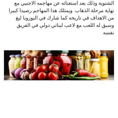
الشتوية وذلك بعد استغنائه عن مهاجمه الاجنبي مع
نهاية مرحلة الذهاب. ويمتلك هذا المهاجم رصيدا كبيرا
من الاهداف في تاريخه كما شارك في اليوروبا ليغ
وسبق له اللعب مع لاعب لبناني دولي في الفريق
نفسه.