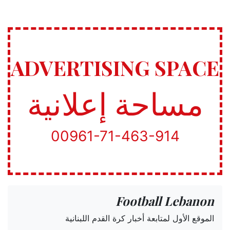
ADVERTISING SPACE
مساحة إعلانية
00961-71-463-914
Football Lebanon
الموقع الأول لمتابعة أخبار كرة القدم اللبنانية