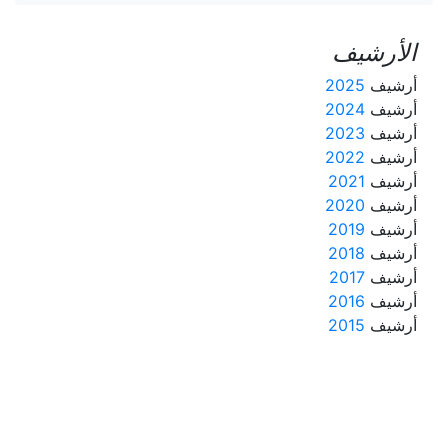
الأرشيف
أرشيف
2025
أرشيف
2024
أرشيف
2023
أرشيف
2022
أرشيف
2021
أرشيف
2020
أرشيف
2019
أرشيف
2018
أرشيف
2017
أرشيف
2016
أرشيف
2015