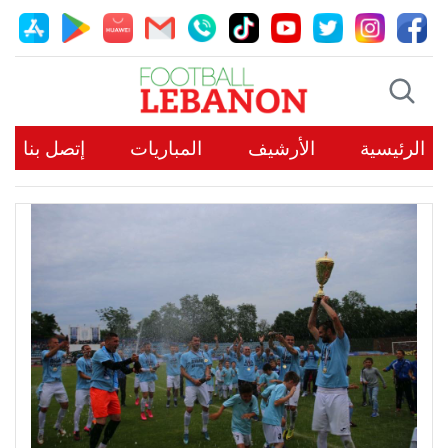
الرئيسية
الأرشيف
المباريات
إتصل بنا