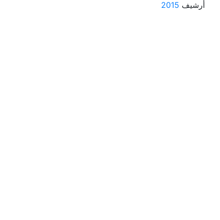
أرشيف
2015