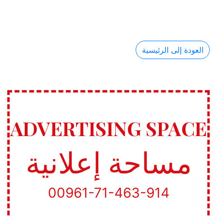
العودة إلى الرئيسية
ADVERTISING SPACE
مساحة إعلانية
00961-71-463-914