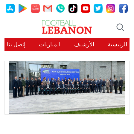
الرئيسية
الأرشيف
المباريات
إتصل بنا