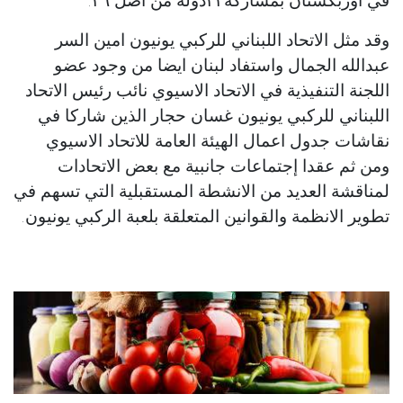
وقد مثل الاتحاد اللبناني للركبي يونيون امين السر
عبدالله الجمال واستفاد لبنان ايضا من وجود عضو
اللجنة التنفيذية في الاتحاد الاسيوي نائب رئيس الاتحاد
اللبناني للركبي يونيون غسان حجار الذين شاركا في
نقاشات جدول اعمال الهيئة العامة للاتحاد الاسيوي
ومن ثم عقدا إجتماعات جانبية مع بعض الاتحادات
لمناقشة العديد من الانشطة المستقبلية التي تسهم في
تطوير الانظمة والقوانين المتعلقة بلعبة الركبي يونيون.