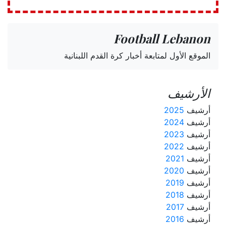
Football Lebanon
الموقع الأول لمتابعة أخبار كرة القدم اللبنانية
الأرشيف
أرشيف
2025
أرشيف
2024
أرشيف
2023
أرشيف
2022
أرشيف
2021
أرشيف
2020
أرشيف
2019
أرشيف
2018
أرشيف
2017
أرشيف
2016